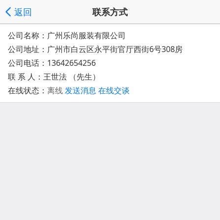
返回
联系方式
公司名称：广州乐尚服装有限公司
公司地址：
广州市白云区永平街官厅西街6号308房
公司电话：
13642654256
联 系 人：王世法 （先生）
在线状态：
离线
发送消息
在线交谈