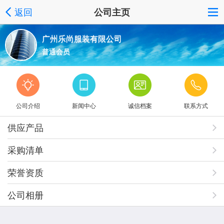
返回
公司主页
广州乐尚服装有限公司
普通会员
公司介绍
新闻中心
诚信档案
联系方式
供应产品
采购清单
荣誉资质
公司相册