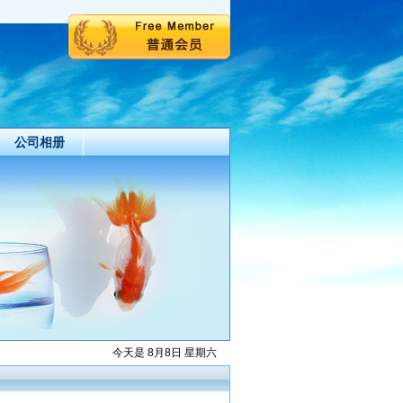
公司相册
今天是 8月8日 星期六