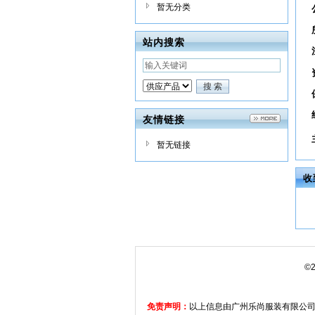
暂无分类
站内搜索
友情链接
暂无链接
收
©
免责声明：
以上信息由广州乐尚服装有限公司