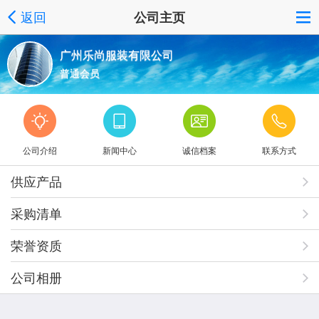
返回
公司主页
广州乐尚服装有限公司
普通会员
公司介绍
新闻中心
诚信档案
联系方式
供应产品
采购清单
荣誉资质
公司相册